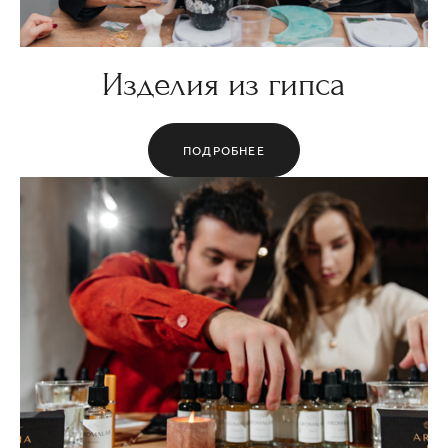
Изделия из гипса
ПОДРОБНЕЕ