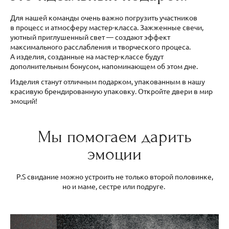
Для нашей команды очень важно погрузить участников
в процесс и атмосферу мастер-класса. Зажженные свечи,
уютный приглушенный свет — создают эффект
максимального расслабления и творческого процеса.
А изделия, созданные на мастер-классе будут
дополнительным бонусом, напоминающем об этом дне.
Изделия станут отличным подарком, упакованным в нашу
красивую брендированную упаковку. Откройте двери в мир
эмоций!
Мы помогаем дарить
эмоции
P.S свидание можно устроить не только второй половинке,
но и маме, сестре или подруге.