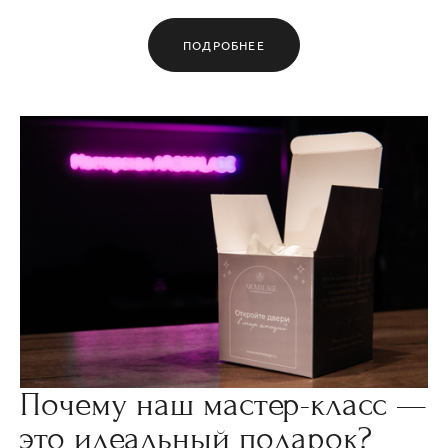
ПОДРОБНЕЕ
Почему наш мастер-класс —
это идеальный подарок?