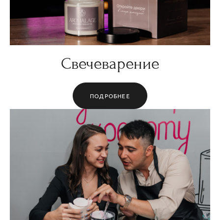
Свечеварение
ПОДРОБНЕЕ