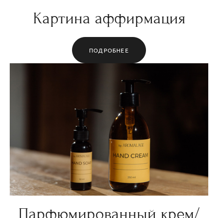
Картина аффирмация
ПОДРОБНЕЕ
Парфюмированный крем/