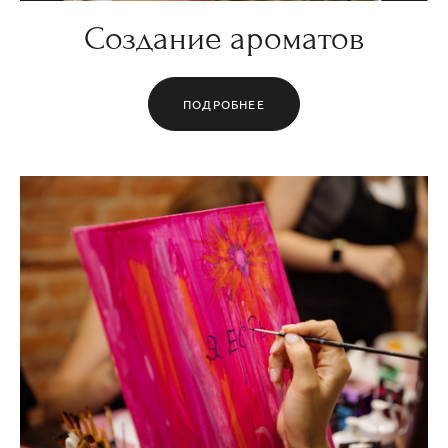
Создание ароматов
ПОДРОБНЕЕ