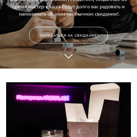
время мастер-класса будут долго вас радовать и
напоминать об этом необычном свидании!
ЗАПИСАТЬСЯ НА СВИДАНИЕ