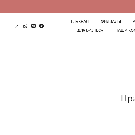
ГЛАВНАЯ
ФИЛИАЛЫ
ДЛЯ БИЗНЕСА
НАША КО
Пр