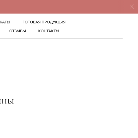
КАТЫ
ГОТОВАЯ ПРОДУКЦИЯ
ОТЗЫВЫ
КОНТАКТЫ
ины