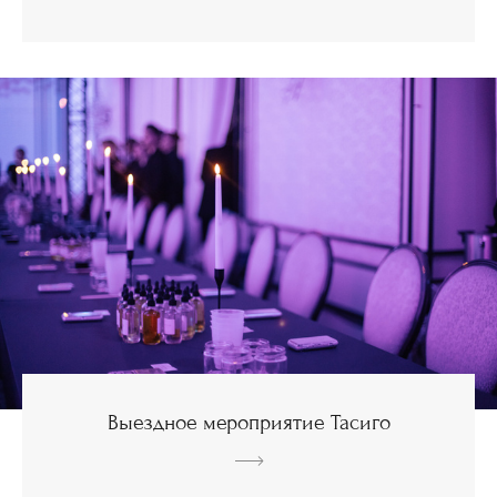
Выездное мероприятие Тасиго