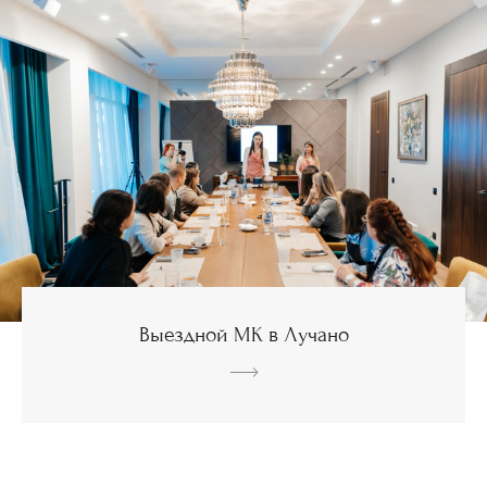
Выездной МК в Лучано