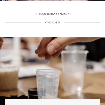
Поделиться ссылкой
АТМОСФЕРА