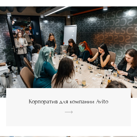
Корпоратив для компании Avito