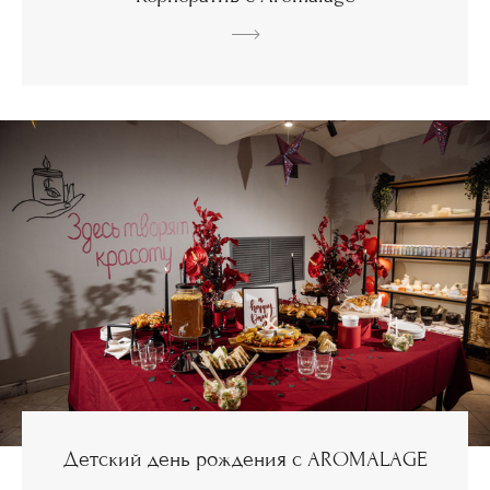
Детский день рождения с AROMALAGE