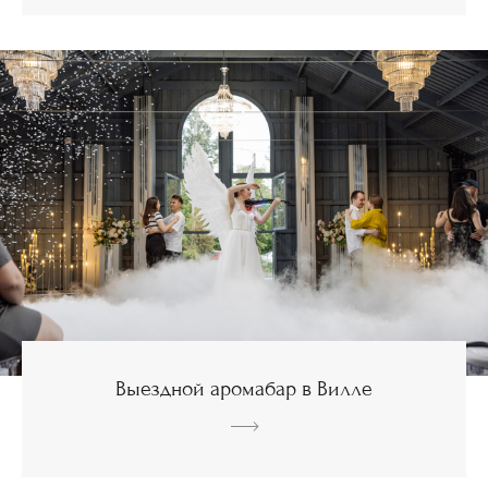
Выездной аромабар в Вилле