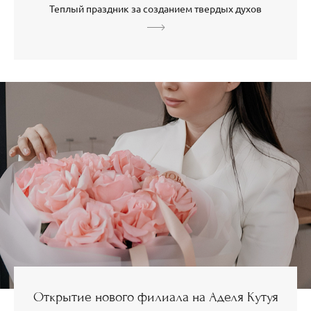
Теплый праздник за созданием твердых духов
Открытие нового филиала на Аделя Кутуя