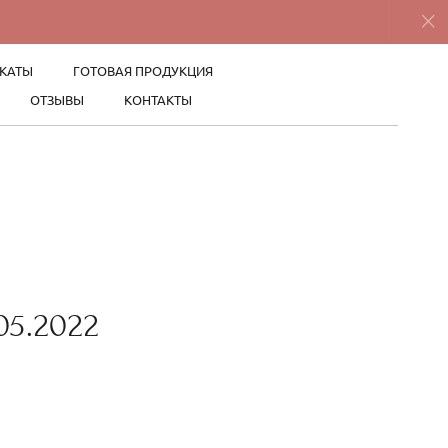
КАТЫ
ГОТОВАЯ ПРОДУКЦИЯ
ОТЗЫВЫ
КОНТАКТЫ
05.2022