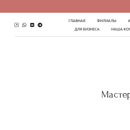
ГЛАВНАЯ
ФИЛИАЛЫ
ДЛЯ БИЗНЕСА
НАША КО
Мастер