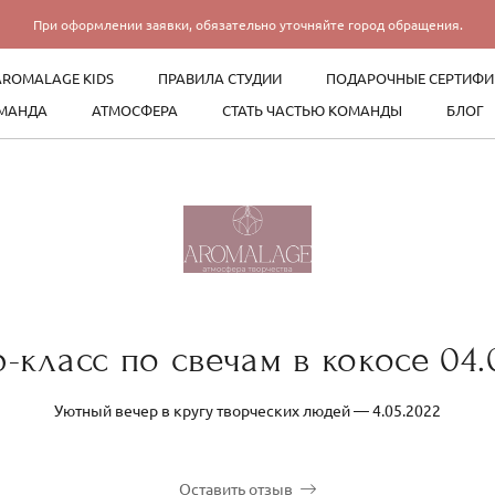
При оформлении заявки, обязательно уточняйте город обращения.
AROMALAGE KIDS
ПРАВИЛА СТУДИИ
ПОДАРОЧНЫЕ СЕРТИФИ
МАНДА
АТМОСФЕРА
СТАТЬ ЧАСТЬЮ КОМАНДЫ
БЛОГ
-класс по свечам в кокосе 04.
Уютный вечер в кругу творческих людей — 4.05.2022
Оставить отзыв