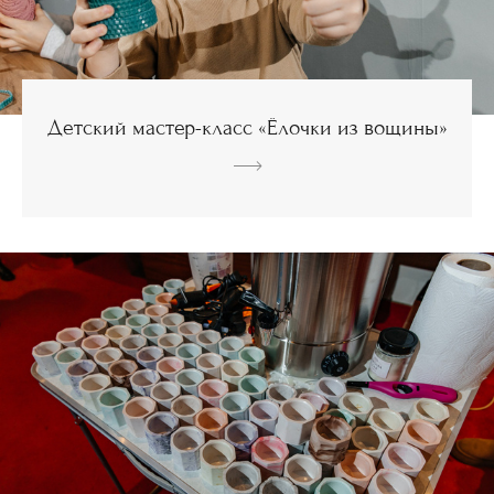
Детский мастер-класс «Ёлочки из вощины»