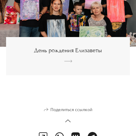
День рождения Елизаветы
Поделиться ссылкой