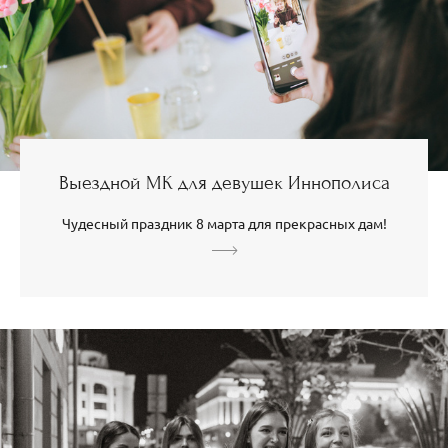
Выездной МК для девушек Иннополиса
Чудесный праздник 8 марта для прекрасных дам!