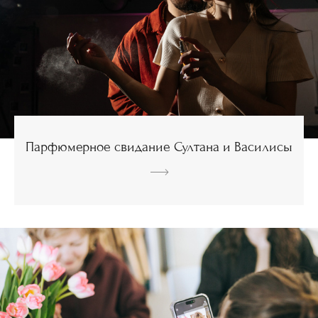
Парфюмерное свидание Султана и Василисы