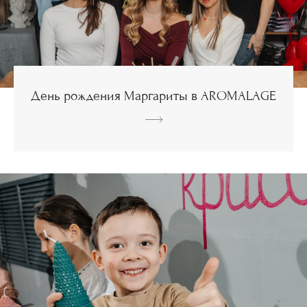
День рождения Маргариты в AROMALAGE