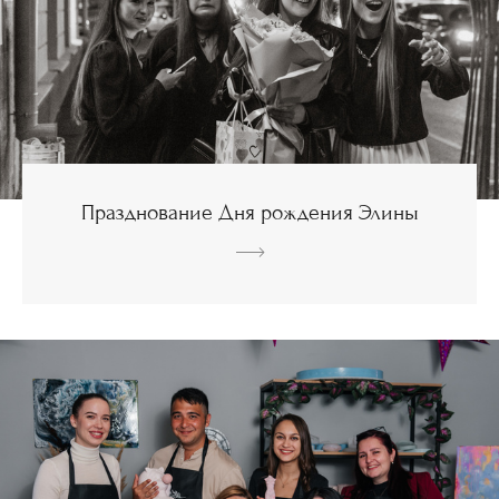
Празднование Дня рождения Элины