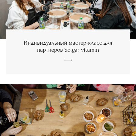
Индивидуальный мастер-класс для
партнеров Solgar vitamin