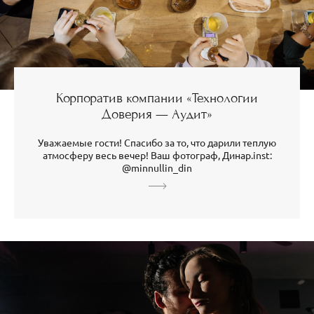
Корпоратив компании «Технологии
Доверия — Аудит»
Уважаемые гости! Спасибо за то, что дарили теплую
атмосферу весь вечер! Ваш фотограф, Динар.inst:
@minnullin_din