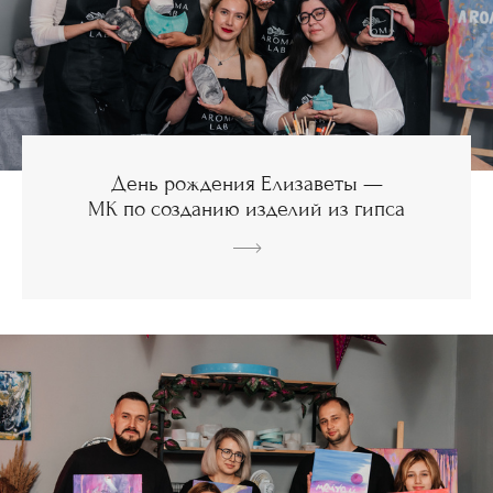
День рождения Елизаветы —
МК по созданию изделий из гипса