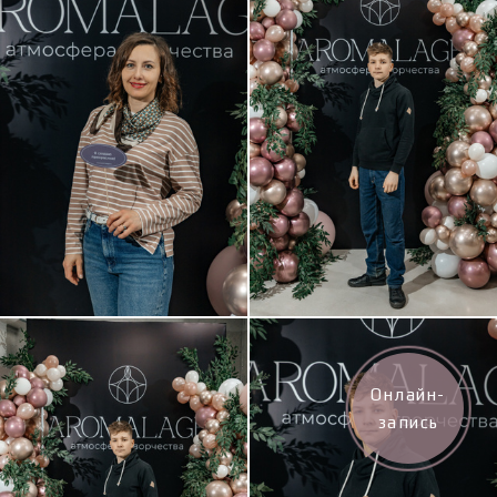
Онлайн-
запись